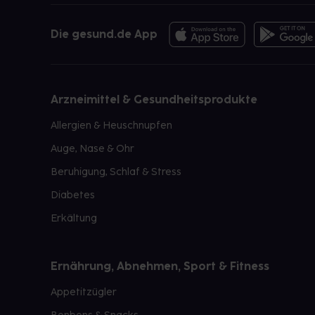
Die gesund.de App
Arzneimittel & Gesundheitsprodukte
Allergien & Heuschnupfen
Auge, Nase & Ohr
Beruhigung, Schlaf & Stress
Diabetes
Erkältung
Ernährung, Abnehmen, Sport & Fitness
Appetitzügler