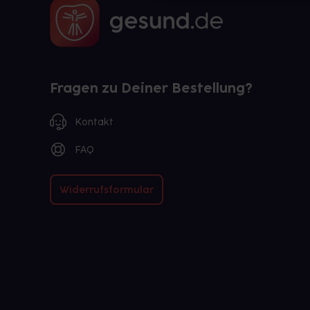
Fragen zu Deiner Bestellung?
Kontakt
FAQ
Widerrufsformular