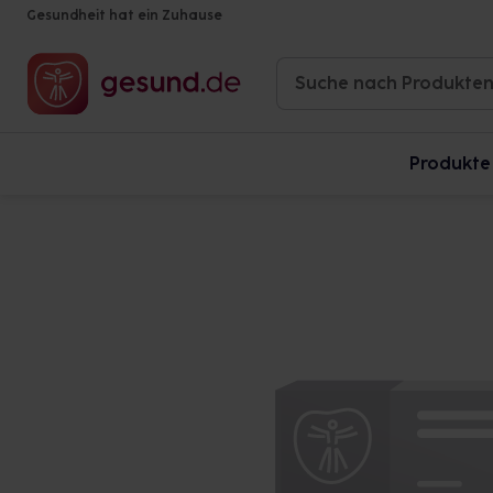
Gesundheit hat ein Zuhause
Produkte