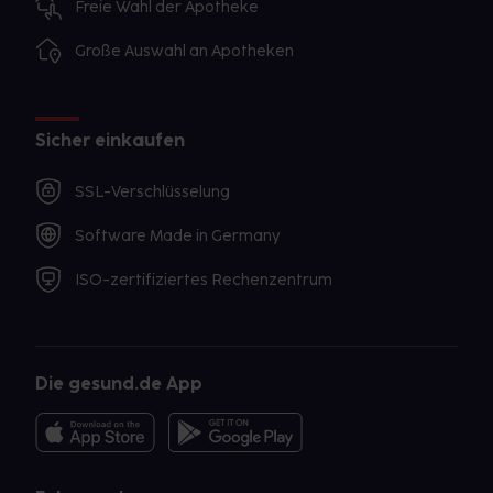
Freie Wahl der Apotheke
Große Auswahl an Apotheken
Sicher einkaufen
SSL-Verschlüsselung
Software Made in Germany
ISO-zertifiziertes Rechenzentrum
Die gesund.de App