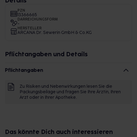
Details
PZN
13366665
DARREICHUNGSFORM
-
HERSTELLER
ARCANA Dr. Sewerin GmbH & Co.KG
Pflichtangaben und Details
Pflichtangaben
Zu Risiken und Nebenwirkungen lesen Sie die
Packungsbeilage und fragen Sie Ihre Ärztin, Ihren
Arzt oder in Ihrer Apotheke.
Das könnte Dich auch interessieren