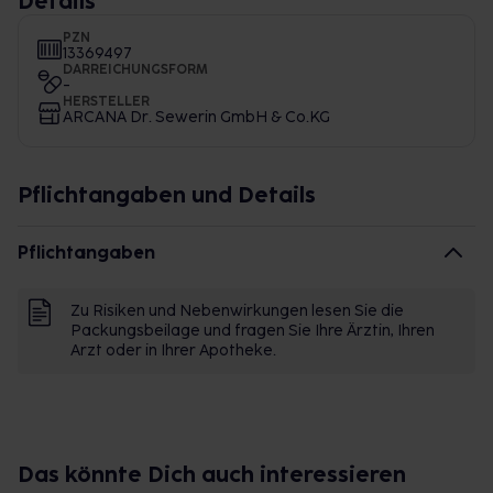
Details
PZN
13369497
DARREICHUNGSFORM
-
HERSTELLER
ARCANA Dr. Sewerin GmbH & Co.KG
Pflichtangaben und Details
Pflichtangaben
Zu Risiken und Nebenwirkungen lesen Sie die
Packungsbeilage und fragen Sie Ihre Ärztin, Ihren
Arzt oder in Ihrer Apotheke.
Das könnte Dich auch interessieren