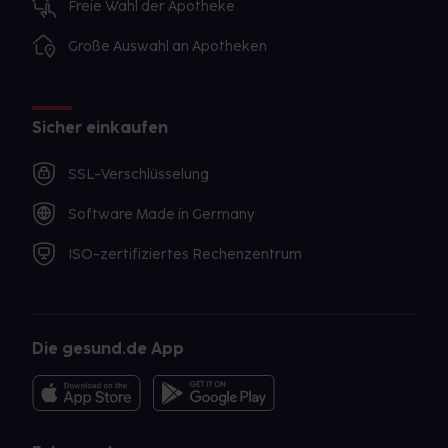
Freie Wahl der Apotheke
Große Auswahl an Apotheken
Sicher einkaufen
SSL-Verschlüsselung
Software Made in Germany
ISO-zertifiziertes Rechenzentrum
Die gesund.de App