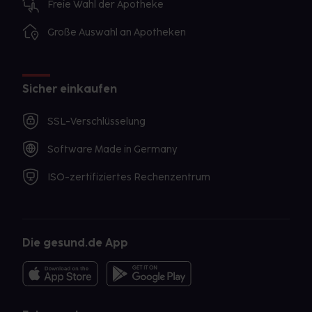
Freie Wahl der Apotheke
Große Auswahl an Apotheken
Sicher einkaufen
SSL-Verschlüsselung
Software Made in Germany
ISO-zertifiziertes Rechenzentrum
Die gesund.de App