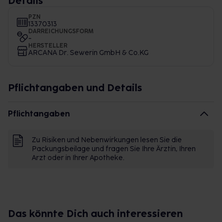
Details
PZN
13370313
DARREICHUNGSFORM
-
HERSTELLER
ARCANA Dr. Sewerin GmbH & Co.KG
Pflichtangaben und Details
Pflichtangaben
Zu Risiken und Nebenwirkungen lesen Sie die
Packungsbeilage und fragen Sie Ihre Ärztin, Ihren
Arzt oder in Ihrer Apotheke.
Das könnte Dich auch interessieren