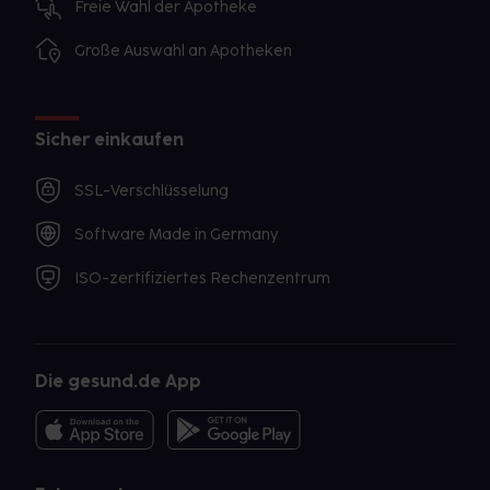
Freie Wahl der Apotheke
Große Auswahl an Apotheken
Sicher einkaufen
SSL-Verschlüsselung
Software Made in Germany
ISO-zertifiziertes Rechenzentrum
Die gesund.de App