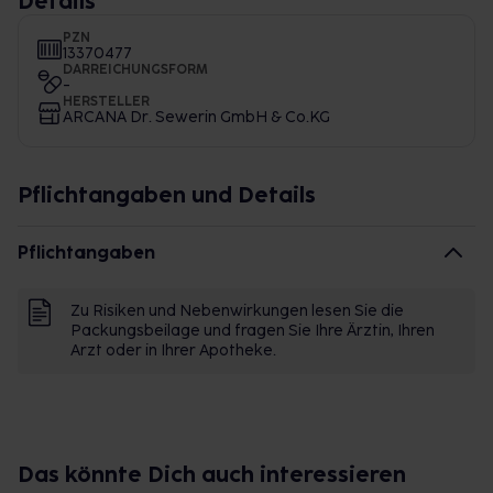
Details
PZN
13370477
DARREICHUNGSFORM
-
HERSTELLER
ARCANA Dr. Sewerin GmbH & Co.KG
Pflichtangaben und Details
Pflichtangaben
Zu Risiken und Nebenwirkungen lesen Sie die
Packungsbeilage und fragen Sie Ihre Ärztin, Ihren
Arzt oder in Ihrer Apotheke.
Das könnte Dich auch interessieren