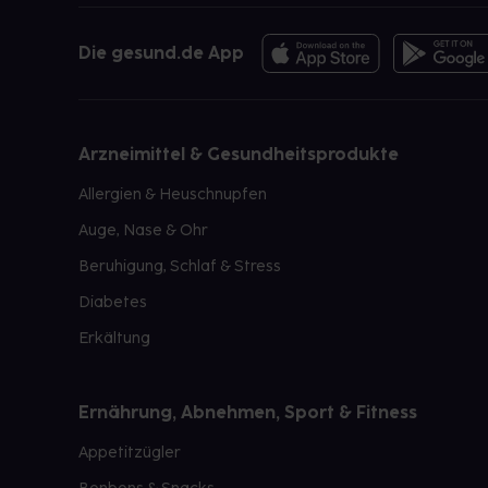
Die gesund.de App
Arzneimittel & Gesundheitsprodukte
Allergien & Heuschnupfen
Auge, Nase & Ohr
Beruhigung, Schlaf & Stress
Diabetes
Erkältung
Ernährung, Abnehmen, Sport & Fitness
Appetitzügler