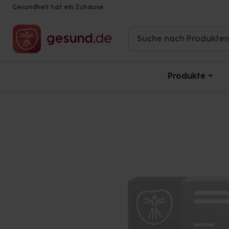
Gesundheit hat ein Zuhause
Produkte