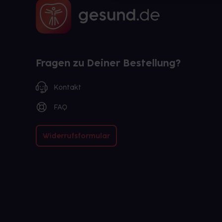
Fragen zu Deiner Bestellung?
Kontakt
FAQ
Widerrufsformular