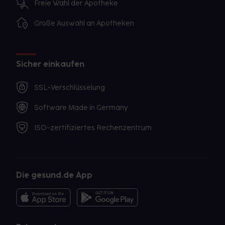
Freie Wahl der Apotheke
Große Auswahl an Apotheken
Sicher einkaufen
SSL-Verschlüsselung
Software Made in Germany
ISO-zertifiziertes Rechenzentrum
Die gesund.de App