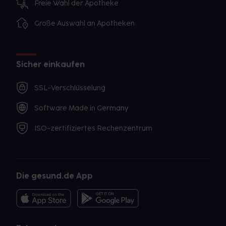
Freie Wahl der Apotheke
Große Auswahl an Apotheken
Sicher einkaufen
SSL-Verschlüsselung
Software Made in Germany
ISO-zertifiziertes Rechenzentrum
Die gesund.de App