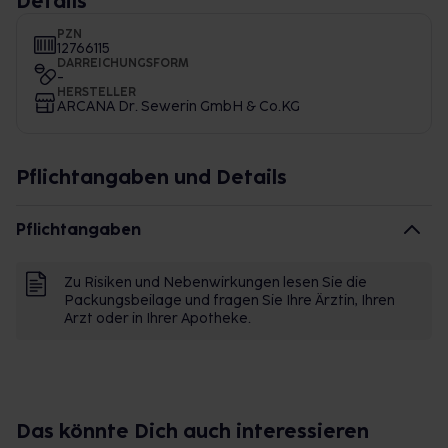
Details
PZN
12766115
DARREICHUNGSFORM
-
HERSTELLER
ARCANA Dr. Sewerin GmbH & Co.KG
Pflichtangaben und Details
Pflichtangaben
Zu Risiken und Nebenwirkungen lesen Sie die
Packungsbeilage und fragen Sie Ihre Ärztin, Ihren
Arzt oder in Ihrer Apotheke.
Das könnte Dich auch interessieren