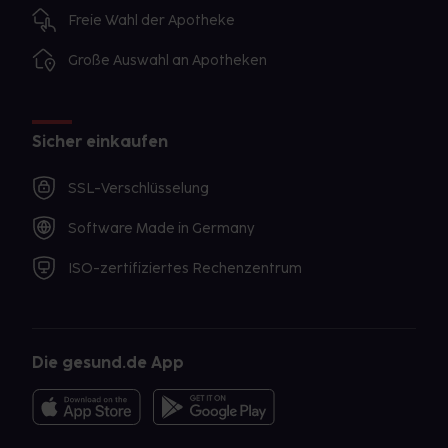
Freie Wahl der Apotheke
Große Auswahl an Apotheken
Sicher einkaufen
SSL-Verschlüsselung
Software Made in Germany
ISO-zertifiziertes Rechenzentrum
Die gesund.de App