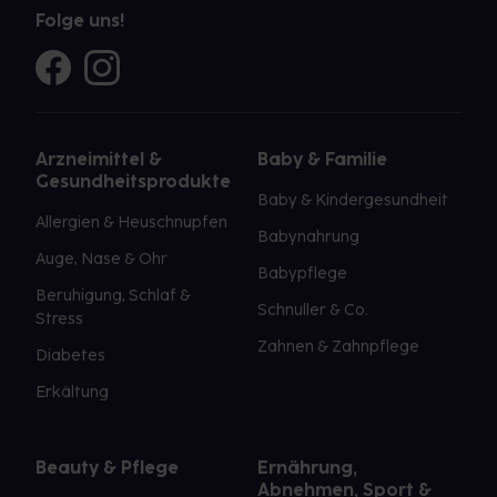
Folge uns!
Arzneimittel &
Baby & Familie
Gesundheitsprodukte
Baby & Kindergesundheit
Allergien & Heuschnupfen
Babynahrung
Auge, Nase & Ohr
Babypflege
Beruhigung, Schlaf &
Schnuller & Co.
Stress
Zahnen & Zahnpflege
Diabetes
Erkältung
Beauty & Pflege
Ernährung,
Abnehmen, Sport &