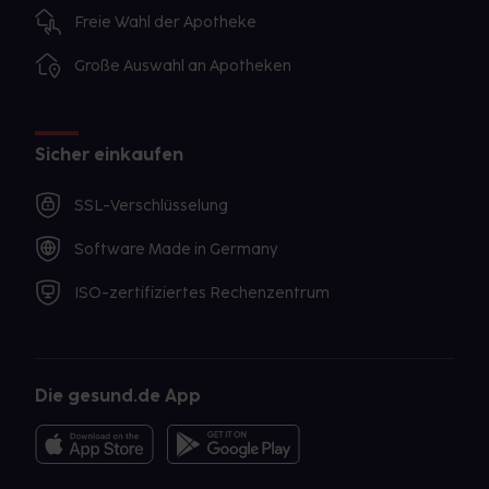
Freie Wahl der Apotheke
Große Auswahl an Apotheken
Sicher einkaufen
SSL-Verschlüsselung
Software Made in Germany
ISO-zertifiziertes Rechenzentrum
Die gesund.de App