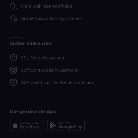
Freie Wahl der Apotheke
Große Auswahl an Apotheken
Sicher einkaufen
SSL-Verschlüsselung
Software Made in Germany
ISO-zertifiziertes Rechenzentrum
Die gesund.de App