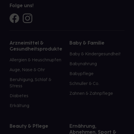
Folge uns!
Arzneimittel &
Baby & Familie
Gesundheitsprodukte
Baby & Kindergesundheit
Allergien & Heuschnupfen
Babynahrung
Auge, Nase & Ohr
Babypflege
Beruhigung, Schlaf &
Schnuller & Co.
Stress
Zahnen & Zahnpflege
Diabetes
Erkältung
Beauty & Pflege
Ernährung,
Abnehmen, Sport &