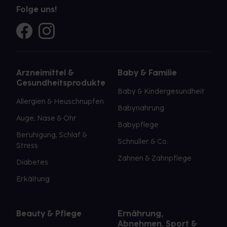
Folge uns!
Arzneimittel &
Baby & Familie
Gesundheitsprodukte
Baby & Kindergesundheit
Allergien & Heuschnupfen
Babynahrung
Auge, Nase & Ohr
Babypflege
Beruhigung, Schlaf &
Schnuller & Co.
Stress
Zahnen & Zahnpflege
Diabetes
Erkältung
Beauty & Pflege
Ernährung,
Abnehmen, Sport &