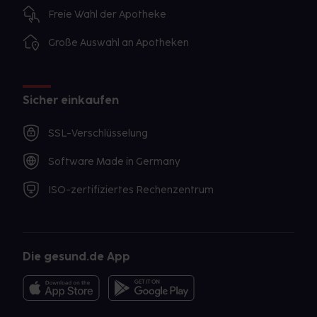
Freie Wahl der Apotheke
Große Auswahl an Apotheken
Sicher einkaufen
SSL-Verschlüsselung
Software Made in Germany
ISO-zertifiziertes Rechenzentrum
Die gesund.de App