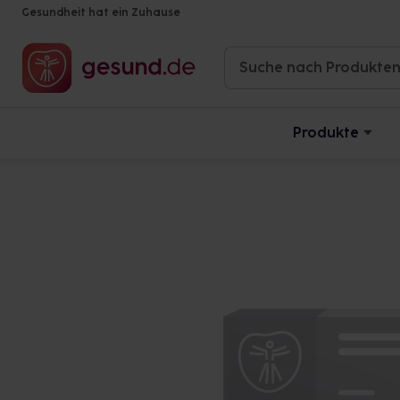
Gesundheit hat ein Zuhause
Produkte