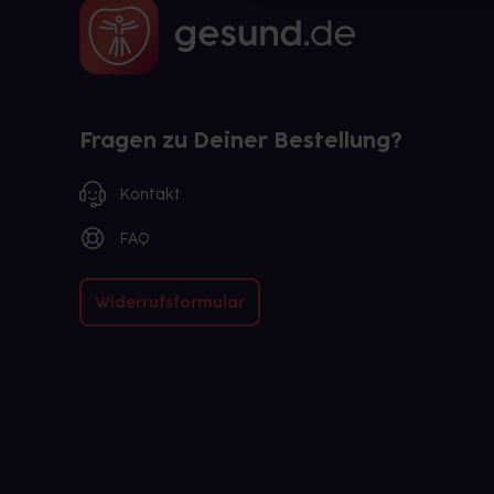
Fragen zu Deiner Bestellung?
Kontakt
FAQ
Widerrufsformular