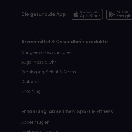
Die gesund.de App
Arzneimittel & Gesundheitsprodukte
Allergien & Heuschnupfen
Auge, Nase & Ohr
Beruhigung, Schlaf & Stress
Diabetes
Erkältung
Ernährung, Abnehmen, Sport & Fitness
Appetitzügler