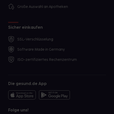
Große Auswahl an Apotheken
Sicher einkaufen
SSL-Verschlüsselung
Software Made in Germany
ISO-zertifiziertes Rechenzentrum
Die gesund.de App
Folge uns!