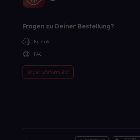
Fragen zu Deiner Bestellung?
Kontakt
FAQ
Widerrufsformular