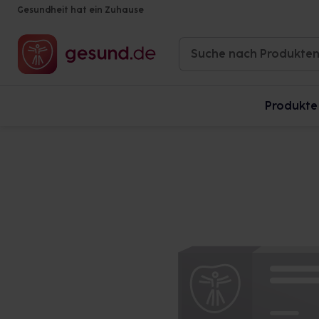
Gesundheit hat ein Zuhause
Produkte