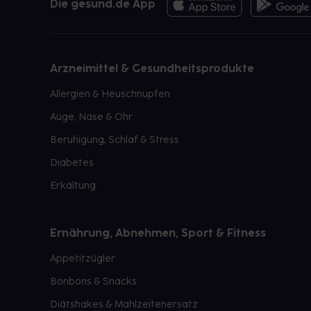
Die gesund.de App
Arzneimittel & Gesundheitsprodukte
Allergien & Heuschnupfen
Auge, Nase & Ohr
Beruhigung, Schlaf & Stress
Diabetes
Erkältung
Ernährung, Abnehmen, Sport & Fitness
Appetitzügler
Bonbons & Snacks
Diätshakes & Mahlzeitenersatz