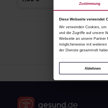
Zustimmung
Diese Webseite verwendet 
Wir verwenden Cookies, um I
und die Zugriffe auf unsere
Webseite an unsere Partner f
möglicherweise mit weiteren
der Dienste gesammelt habe
Ablehnen