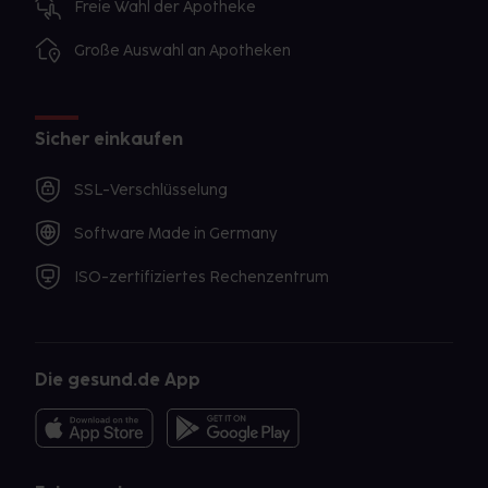
Freie Wahl der Apotheke
Große Auswahl an Apotheken
Sicher einkaufen
SSL-Verschlüsselung
Software Made in Germany
ISO-zertifiziertes Rechenzentrum
Die gesund.de App