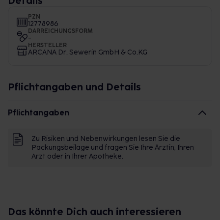
Details
PZN
12778986
DARREICHUNGSFORM
-
HERSTELLER
ARCANA Dr. Sewerin GmbH & Co.KG
Pflichtangaben und Details
Pflichtangaben
Zu Risiken und Nebenwirkungen lesen Sie die
Packungsbeilage und fragen Sie Ihre Ärztin, Ihren
Arzt oder in Ihrer Apotheke.
Das könnte Dich auch interessieren