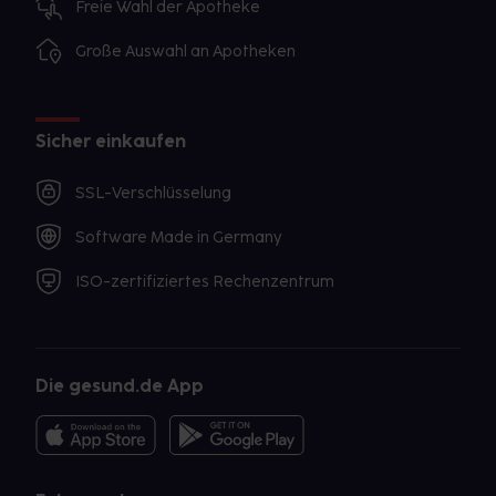
Freie Wahl der Apotheke
Große Auswahl an Apotheken
Sicher einkaufen
SSL-Verschlüsselung
Software Made in Germany
ISO-zertifiziertes Rechenzentrum
Die gesund.de App