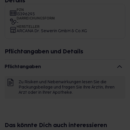
Details
PZN
13396293
DARREICHUNGSFORM
-
HERSTELLER
ARCANA Dr. Sewerin GmbH & Co.KG
Pflichtangaben und Details
Pflichtangaben
Zu Risiken und Nebenwirkungen lesen Sie die
Packungsbeilage und fragen Sie Ihre Ärztin, Ihren
Arzt oder in Ihrer Apotheke.
Das könnte Dich auch interessieren