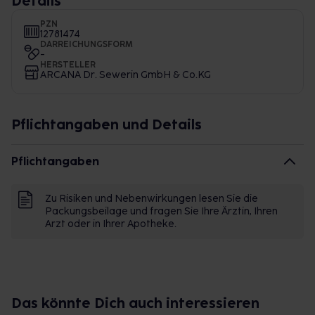
Details
PZN
12781474
DARREICHUNGSFORM
-
HERSTELLER
ARCANA Dr. Sewerin GmbH & Co.KG
Pflichtangaben und Details
Pflichtangaben
Zu Risiken und Nebenwirkungen lesen Sie die
Packungsbeilage und fragen Sie Ihre Ärztin, Ihren
Arzt oder in Ihrer Apotheke.
Das könnte Dich auch interessieren