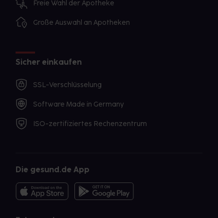
Freie Wahl der Apotheke
Große Auswahl an Apotheken
Sicher einkaufen
SSL-Verschlüsselung
Software Made in Germany
ISO-zertifiziertes Rechenzentrum
Die gesund.de App