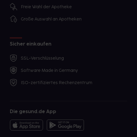
Freie Wahl der Apotheke
Große Auswahl an Apotheken
Sicher einkaufen
SSL-Verschlüsselung
Software Made in Germany
ISO-zertifiziertes Rechenzentrum
Die gesund.de App