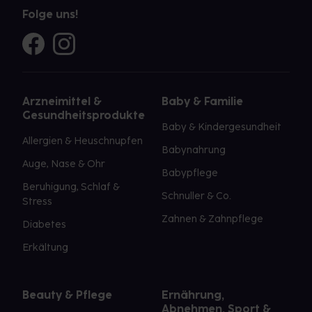
Folge uns!
Arzneimittel &
Baby & Familie
Gesundheitsprodukte
Baby & Kindergesundheit
Allergien & Heuschnupfen
Babynahrung
Auge, Nase & Ohr
Babypflege
Beruhigung, Schlaf &
Schnuller & Co.
Stress
Zahnen & Zahnpflege
Diabetes
Erkältung
Beauty & Pflege
Ernährung,
Abnehmen, Sport &