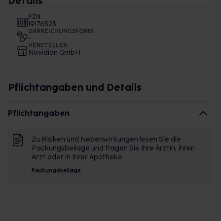
Details
PZN
19176523
DARREICHUNGSFORM
-
HERSTELLER
Novidion GmbH
Pflichtangaben und Details
Pflichtangaben
Zu Risiken und Nebenwirkungen lesen Sie die
Packungsbeilage und fragen Sie Ihre Ärztin, Ihren
Arzt oder in Ihrer Apotheke.
Packungsbeilage