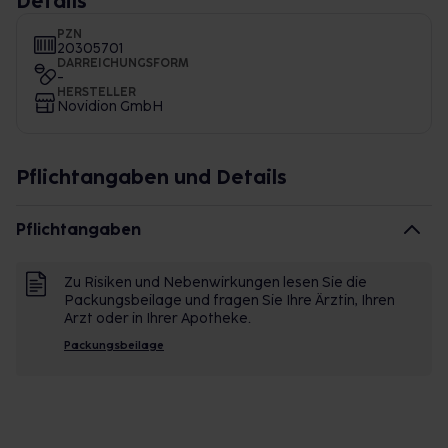
Details
PZN
20305701
DARREICHUNGSFORM
-
HERSTELLER
Novidion GmbH
Pflichtangaben und Details
Pflichtangaben
Zu Risiken und Nebenwirkungen lesen Sie die
Packungsbeilage und fragen Sie Ihre Ärztin, Ihren
Arzt oder in Ihrer Apotheke.
Packungsbeilage