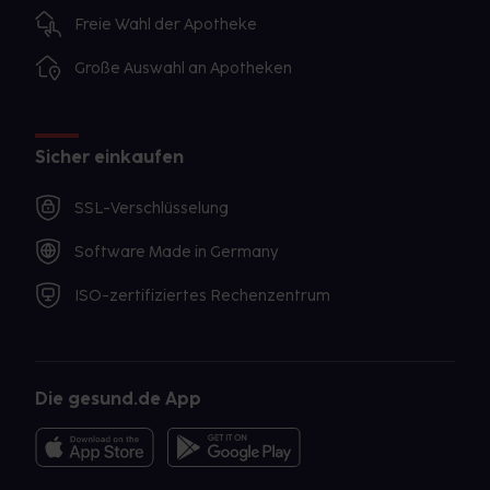
Freie Wahl der Apotheke
Große Auswahl an Apotheken
Sicher einkaufen
SSL-Verschlüsselung
Software Made in Germany
ISO-zertifiziertes Rechenzentrum
Die gesund.de App