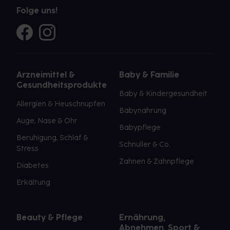
Folge uns!
Arzneimittel &
Baby & Familie
Gesundheitsprodukte
Baby & Kindergesundheit
Allergien & Heuschnupfen
Babynahrung
Auge, Nase & Ohr
Babypflege
Beruhigung, Schlaf &
Schnuller & Co.
Stress
Zahnen & Zahnpflege
Diabetes
Erkältung
Beauty & Pflege
Ernährung,
Abnehmen, Sport &