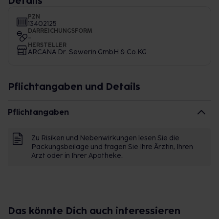
Details
PZN
13402125
DARREICHUNGSFORM
-
HERSTELLER
ARCANA Dr. Sewerin GmbH & Co.KG
Pflichtangaben und Details
Pflichtangaben
Zu Risiken und Nebenwirkungen lesen Sie die
Packungsbeilage und fragen Sie Ihre Ärztin, Ihren
Arzt oder in Ihrer Apotheke.
Das könnte Dich auch interessieren