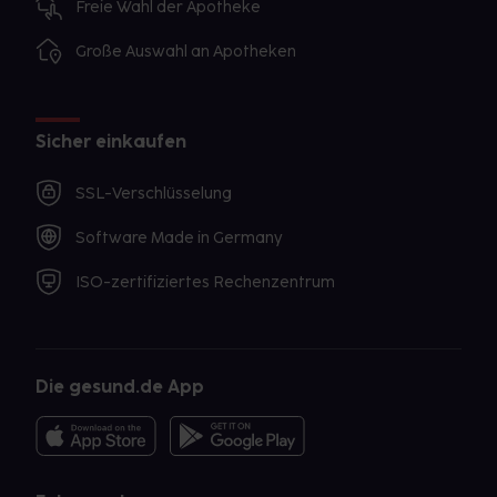
Freie Wahl der Apotheke
Große Auswahl an Apotheken
Sicher einkaufen
SSL-Verschlüsselung
Software Made in Germany
ISO-zertifiziertes Rechenzentrum
Die gesund.de App