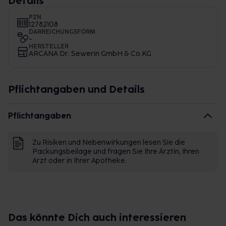
Details
PZN
12782108
DARREICHUNGSFORM
-
HERSTELLER
ARCANA Dr. Sewerin GmbH & Co.KG
Pflichtangaben und Details
Pflichtangaben
Zu Risiken und Nebenwirkungen lesen Sie die
Packungsbeilage und fragen Sie Ihre Ärztin, Ihren
Arzt oder in Ihrer Apotheke.
Das könnte Dich auch interessieren