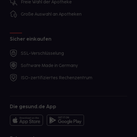
Freie Wahl der Apotheke
Große Auswahl an Apotheken
Sicher einkaufen
SSL-Verschlüsselung
Software Made in Germany
ISO-zertifiziertes Rechenzentrum
Die gesund.de App