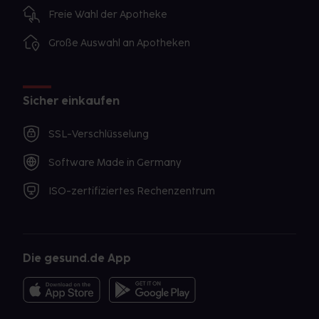
Freie Wahl der Apotheke
Große Auswahl an Apotheken
Sicher einkaufen
SSL-Verschlüsselung
Software Made in Germany
ISO-zertifiziertes Rechenzentrum
Die gesund.de App