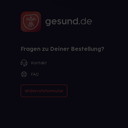
Fragen zu Deiner Bestellung?
Kontakt
FAQ
Widerrufsformular