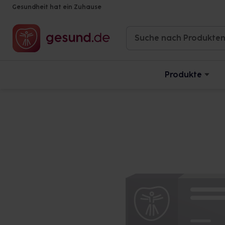
Gesundheit hat ein Zuhause
Produkte