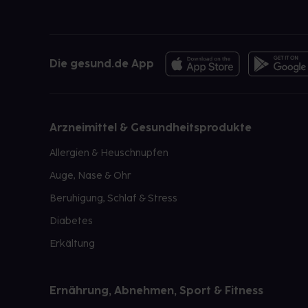
Die gesund.de App
Arzneimittel & Gesundheitsprodukte
Allergien & Heuschnupfen
Auge, Nase & Ohr
Beruhigung, Schlaf & Stress
Diabetes
Erkältung
Ernährung, Abnehmen, Sport & Fitness