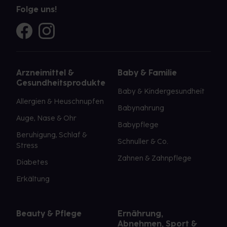
Folge uns!
Arzneimittel &
Baby & Familie
Gesundheitsprodukte
Baby & Kindergesundheit
Allergien & Heuschnupfen
Babynahrung
Auge, Nase & Ohr
Babypflege
Beruhigung, Schlaf &
Schnuller & Co.
Stress
Zahnen & Zahnpflege
Diabetes
Erkältung
Beauty & Pflege
Ernährung,
Abnehmen, Sport &