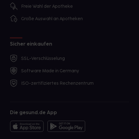
Freie Wahl der Apotheke
Große Auswahl an Apotheken
Sicher einkaufen
SSL-Verschlüsselung
Software Made in Germany
ISO-zertifiziertes Rechenzentrum
Die gesund.de App