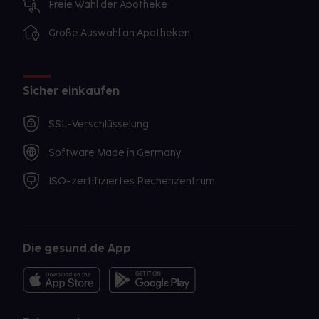
Freie Wahl der Apotheke
Große Auswahl an Apotheken
Sicher einkaufen
SSL-Verschlüsselung
Software Made in Germany
ISO-zertifiziertes Rechenzentrum
Die gesund.de App