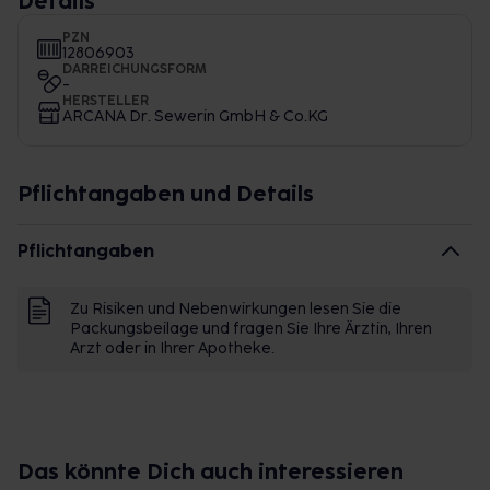
Details
PZN
12806903
DARREICHUNGSFORM
-
HERSTELLER
ARCANA Dr. Sewerin GmbH & Co.KG
Pflichtangaben und Details
Pflichtangaben
Zu Risiken und Nebenwirkungen lesen Sie die
Packungsbeilage und fragen Sie Ihre Ärztin, Ihren
Arzt oder in Ihrer Apotheke.
Das könnte Dich auch interessieren