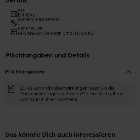
Details
PZN
13411696
DARREICHUNGSFORM
-
HERSTELLER
ARCANA Dr. Sewerin GmbH & Co.KG
Pflichtangaben und Details
Pflichtangaben
Zu Risiken und Nebenwirkungen lesen Sie die
Packungsbeilage und fragen Sie Ihre Ärztin, Ihren
Arzt oder in Ihrer Apotheke.
Das könnte Dich auch interessieren