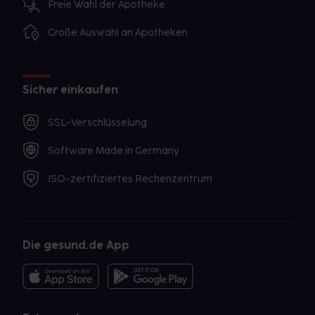
Freie Wahl der Apotheke
Große Auswahl an Apotheken
Sicher einkaufen
SSL-Verschlüsselung
Software Made in Germany
ISO-zertifiziertes Rechenzentrum
Die gesund.de App