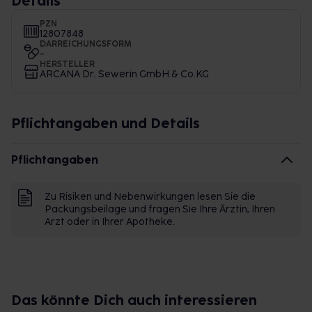
Details
PZN
12807848
DARREICHUNGSFORM
-
HERSTELLER
ARCANA Dr. Sewerin GmbH & Co.KG
Pflichtangaben und Details
Pflichtangaben
Zu Risiken und Nebenwirkungen lesen Sie die
Packungsbeilage und fragen Sie Ihre Ärztin, Ihren
Arzt oder in Ihrer Apotheke.
Das könnte Dich auch interessieren