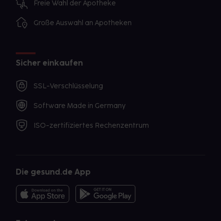
Freie Wahl der Apotheke
Große Auswahl an Apotheken
Sicher einkaufen
SSL-Verschlüsselung
Software Made in Germany
ISO-zertifiziertes Rechenzentrum
Die gesund.de App