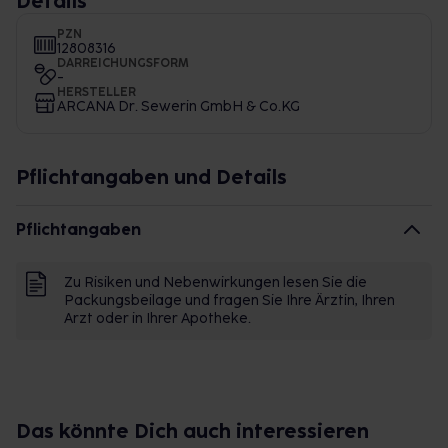
Details
PZN
12808316
DARREICHUNGSFORM
-
HERSTELLER
ARCANA Dr. Sewerin GmbH & Co.KG
Pflichtangaben und Details
Pflichtangaben
Zu Risiken und Nebenwirkungen lesen Sie die
Packungsbeilage und fragen Sie Ihre Ärztin, Ihren
Arzt oder in Ihrer Apotheke.
Das könnte Dich auch interessieren