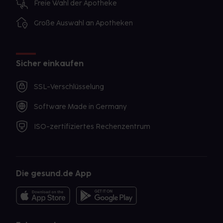
Freie Wahl der Apotheke
Große Auswahl an Apotheken
Sicher einkaufen
SSL-Verschlüsselung
Software Made in Germany
ISO-zertifiziertes Rechenzentrum
Die gesund.de App