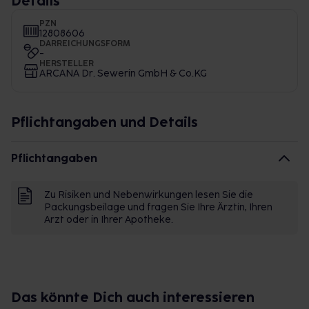
Details
PZN
12808606
DARREICHUNGSFORM
-
HERSTELLER
ARCANA Dr. Sewerin GmbH & Co.KG
Pflichtangaben und Details
Pflichtangaben
Zu Risiken und Nebenwirkungen lesen Sie die
Packungsbeilage und fragen Sie Ihre Ärztin, Ihren
Arzt oder in Ihrer Apotheke.
Das könnte Dich auch interessieren