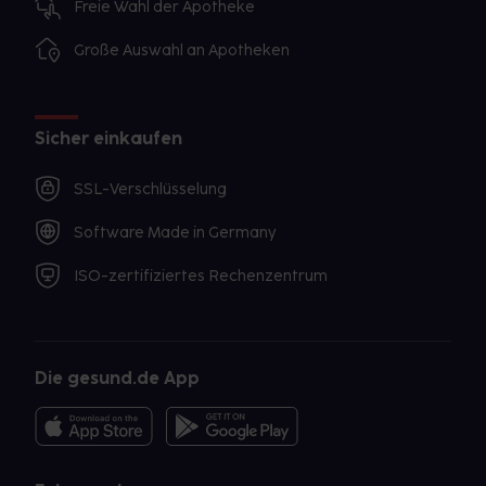
Freie Wahl der Apotheke
Große Auswahl an Apotheken
Sicher einkaufen
SSL-Verschlüsselung
Software Made in Germany
ISO-zertifiziertes Rechenzentrum
Die gesund.de App