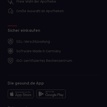
Freie Wahl der Apotheke
Große Auswahl an Apotheken
Sicher einkaufen
SSL-Verschlüsselung
Software Made in Germany
ISO-zertifiziertes Rechenzentrum
Die gesund.de App