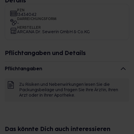
Details
PZN
13434042
DARREICHUNGSFORM
-
HERSTELLER
ARCANA Dr. Sewerin GmbH & Co.KG
Pflichtangaben und Details
Pflichtangaben
Zu Risiken und Nebenwirkungen lesen Sie die
Packungsbeilage und fragen Sie Ihre Ärztin, Ihren
Arzt oder in Ihrer Apotheke.
Das könnte Dich auch interessieren