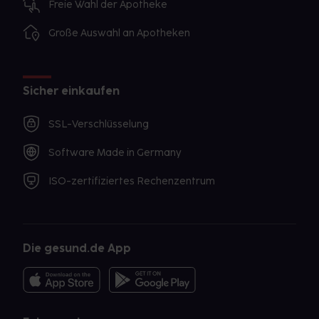
Freie Wahl der Apotheke
Große Auswahl an Apotheken
Sicher einkaufen
SSL-Verschlüsselung
Software Made in Germany
ISO-zertifiziertes Rechenzentrum
Die gesund.de App