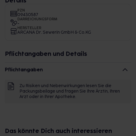
Details
PZN
09430587
DARREICHUNGSFORM
-
HERSTELLER
ARCANA Dr. Sewerin GmbH & Co.KG
Pflichtangaben und Details
Pflichtangaben
Zu Risiken und Nebenwirkungen lesen Sie die
Packungsbeilage und fragen Sie Ihre Ärztin, Ihren
Arzt oder in Ihrer Apotheke.
Das könnte Dich auch interessieren