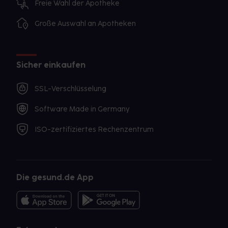
Freie Wahl der Apotheke
Große Auswahl an Apotheken
Sicher einkaufen
SSL-Verschlüsselung
Software Made in Germany
ISO-zertifiziertes Rechenzentrum
Die gesund.de App