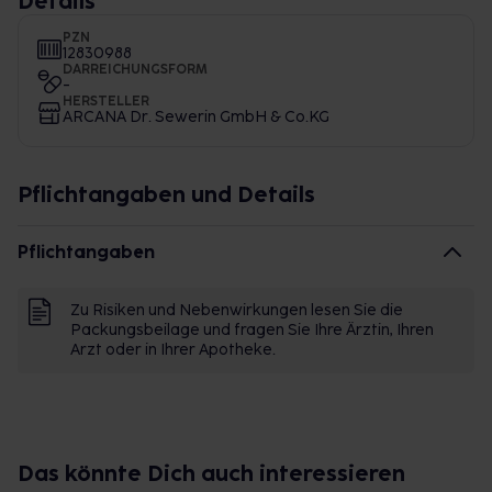
Details
PZN
12830988
DARREICHUNGSFORM
-
HERSTELLER
ARCANA Dr. Sewerin GmbH & Co.KG
Pflichtangaben und Details
Pflichtangaben
Zu Risiken und Nebenwirkungen lesen Sie die
Packungsbeilage und fragen Sie Ihre Ärztin, Ihren
Arzt oder in Ihrer Apotheke.
Das könnte Dich auch interessieren