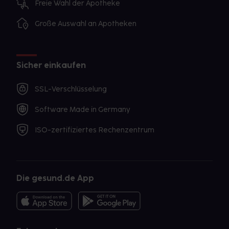
Freie Wahl der Apotheke
Große Auswahl an Apotheken
Sicher einkaufen
SSL-Verschlüsselung
Software Made in Germany
ISO-zertifiziertes Rechenzentrum
Die gesund.de App