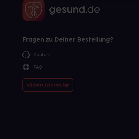
Fragen zu Deiner Bestellung?
Kontakt
FAQ
Widerrufsformular