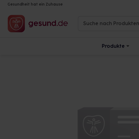
Gesundheit hat ein Zuhause
Produkte