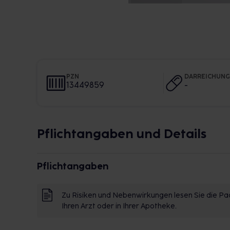
PZN
DARREICHUN
13449859
-
Pflichtangaben und Details
Pflichtangaben
Zu Risiken und Nebenwirkungen lesen Sie die Pac
Ihren Arzt oder in Ihrer Apotheke.