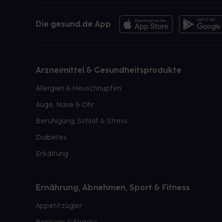
Die gesund.de App
Arzneimittel & Gesundheitsprodukte
Allergien & Heuschnupfen
Auge, Nase & Ohr
Beruhigung, Schlaf & Stress
Diabetes
Erkältung
Ernährung, Abnehmen, Sport & Fitness
Appetitzügler