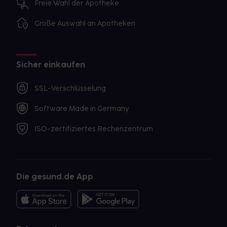
Freie Wahl der Apotheke
Große Auswahl an Apotheken
Sicher einkaufen
SSL-Verschlüsselung
Software Made in Germany
ISO-zertifiziertes Rechenzentrum
Die gesund.de App