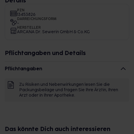
Details
PZN
13453826
DARREICHUNGSFORM
-
HERSTELLER
ARCANA Dr. Sewerin GmbH & Co.KG
Pflichtangaben und Details
Pflichtangaben
Zu Risiken und Nebenwirkungen lesen Sie die
Packungsbeilage und fragen Sie Ihre Ärztin, Ihren
Arzt oder in Ihrer Apotheke.
Das könnte Dich auch interessieren