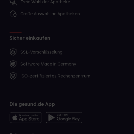
Freie Wahl der Apotheke
Große Auswahl an Apotheken
Sicher einkaufen
SSL-Verschlüsselung
Software Made in Germany
ISO-zertifiziertes Rechenzentrum
Die gesund.de App