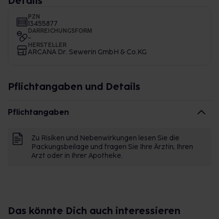
Details
PZN
13455877
DARREICHUNGSFORM
-
HERSTELLER
ARCANA Dr. Sewerin GmbH & Co.KG
Pflichtangaben und Details
Pflichtangaben
Zu Risiken und Nebenwirkungen lesen Sie die
Packungsbeilage und fragen Sie Ihre Ärztin, Ihren
Arzt oder in Ihrer Apotheke.
Das könnte Dich auch interessieren