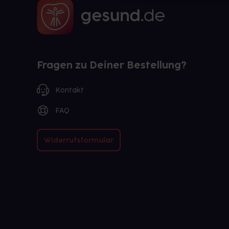
Fragen zu Deiner Bestellung?
Kontakt
FAQ
Widerrufsformular