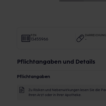
PZN
DARREICHUN
13455966
-
Pflichtangaben und Details
Pflichtangaben
Zu Risiken und Nebenwirkungen lesen Sie die Pac
Ihren Arzt oder in Ihrer Apotheke.