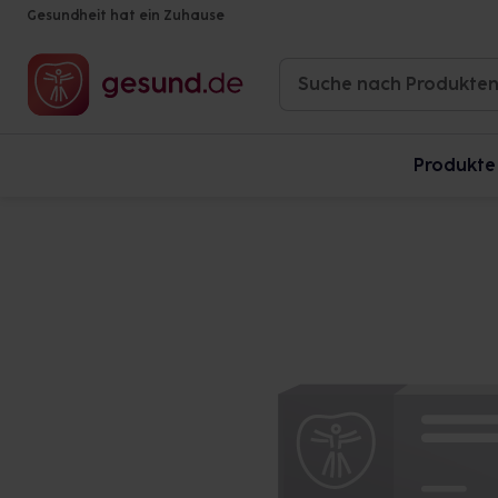
Gesundheit hat ein Zuhause
Produkte