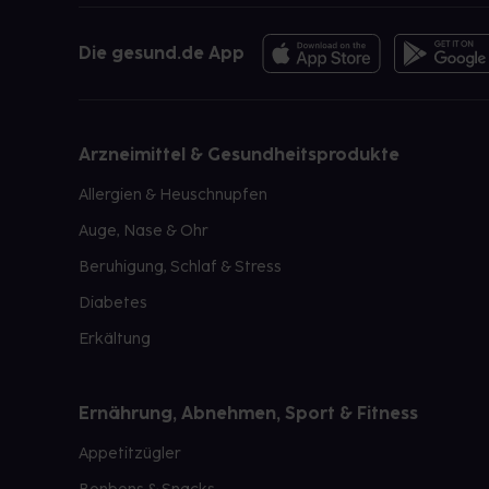
Die gesund.de App
Arzneimittel & Gesundheitsprodukte
Allergien & Heuschnupfen
Auge, Nase & Ohr
Beruhigung, Schlaf & Stress
Diabetes
Erkältung
Ernährung, Abnehmen, Sport & Fitness
Appetitzügler