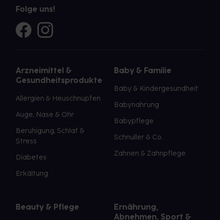
Folge uns!
Arzneimittel &
Baby & Familie
Gesundheitsprodukte
Baby & Kindergesundheit
Allergien & Heuschnupfen
Babynahrung
Auge, Nase & Ohr
Babypflege
Beruhigung, Schlaf &
Schnuller & Co.
Stress
Zahnen & Zahnpflege
Diabetes
Erkältung
Beauty & Pflege
Ernährung,
Abnehmen, Sport &