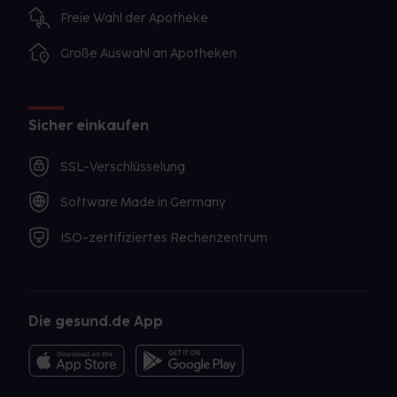
Freie Wahl der Apotheke
Große Auswahl an Apotheken
Sicher einkaufen
SSL-Verschlüsselung
Software Made in Germany
ISO-zertifiziertes Rechenzentrum
Die gesund.de App