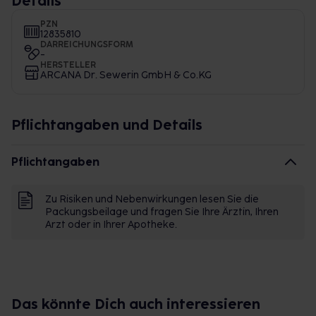
Details
PZN
12835810
DARREICHUNGSFORM
-
HERSTELLER
ARCANA Dr. Sewerin GmbH & Co.KG
Pflichtangaben und Details
Pflichtangaben
Zu Risiken und Nebenwirkungen lesen Sie die
Packungsbeilage und fragen Sie Ihre Ärztin, Ihren
Arzt oder in Ihrer Apotheke.
Das könnte Dich auch interessieren