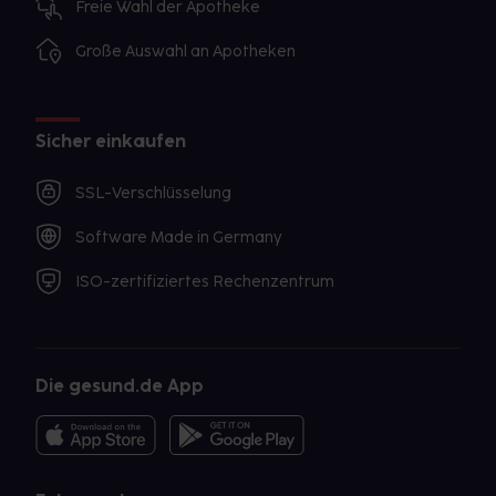
Freie Wahl der Apotheke
Große Auswahl an Apotheken
Sicher einkaufen
SSL-Verschlüsselung
Software Made in Germany
ISO-zertifiziertes Rechenzentrum
Die gesund.de App