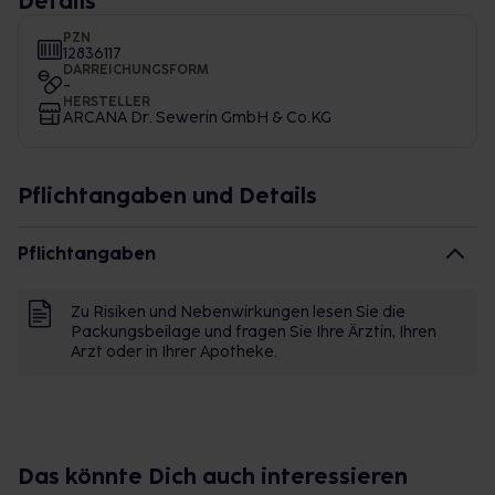
Details
PZN
12836117
DARREICHUNGSFORM
-
HERSTELLER
ARCANA Dr. Sewerin GmbH & Co.KG
Pflichtangaben und Details
Pflichtangaben
Zu Risiken und Nebenwirkungen lesen Sie die
Packungsbeilage und fragen Sie Ihre Ärztin, Ihren
Arzt oder in Ihrer Apotheke.
Das könnte Dich auch interessieren