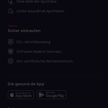
Freie Wahl der Apotheke
Große Auswahl an Apotheken
Sicher einkaufen
SSL-Verschlüsselung
Software Made in Germany
ISO-zertifiziertes Rechenzentrum
Die gesund.de App