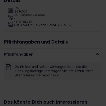
Details
PZN
12836169
DARREICHUNGSFORM
-
HERSTELLER
ARCANA Dr. Sewerin GmbH & Co.KG
Pflichtangaben und Details
Pflichtangaben
Zu Risiken und Nebenwirkungen lesen Sie die
Packungsbeilage und fragen Sie Ihre Ärztin, Ihren
Arzt oder in Ihrer Apotheke.
Das könnte Dich auch interessieren