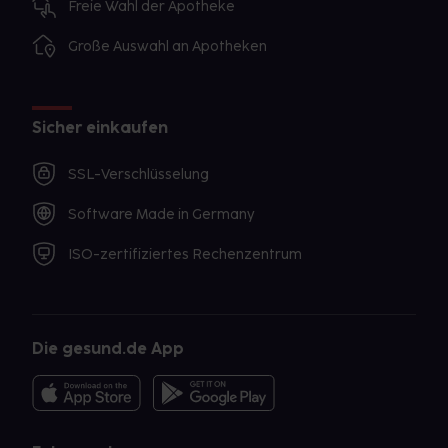
Freie Wahl der Apotheke
Große Auswahl an Apotheken
Sicher einkaufen
SSL-Verschlüsselung
Software Made in Germany
ISO-zertifiziertes Rechenzentrum
Die gesund.de App