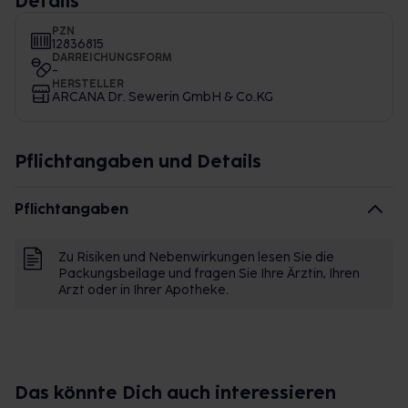
Details
PZN
12836815
DARREICHUNGSFORM
-
HERSTELLER
ARCANA Dr. Sewerin GmbH & Co.KG
Pflichtangaben und Details
Pflichtangaben
Zu Risiken und Nebenwirkungen lesen Sie die
Packungsbeilage und fragen Sie Ihre Ärztin, Ihren
Arzt oder in Ihrer Apotheke.
Das könnte Dich auch interessieren