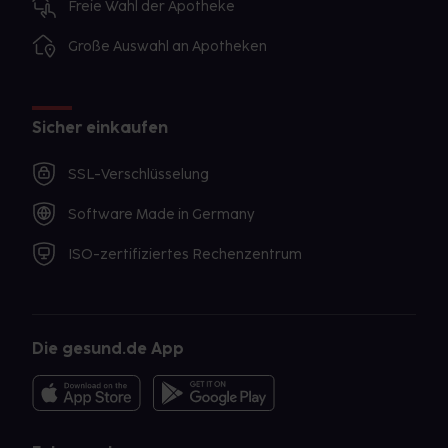
Freie Wahl der Apotheke
Große Auswahl an Apotheken
Sicher einkaufen
SSL-Verschlüsselung
Software Made in Germany
ISO-zertifiziertes Rechenzentrum
Die gesund.de App