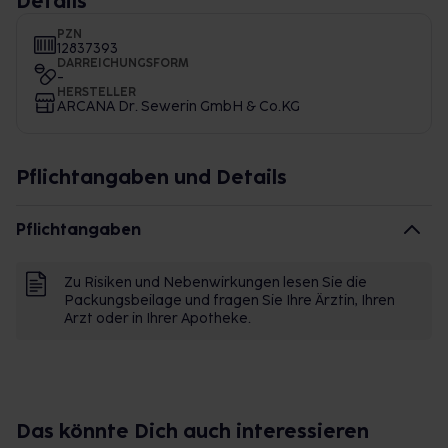
Details
PZN
12837393
DARREICHUNGSFORM
-
HERSTELLER
ARCANA Dr. Sewerin GmbH & Co.KG
Pflichtangaben und Details
Pflichtangaben
Zu Risiken und Nebenwirkungen lesen Sie die
Packungsbeilage und fragen Sie Ihre Ärztin, Ihren
Arzt oder in Ihrer Apotheke.
Das könnte Dich auch interessieren