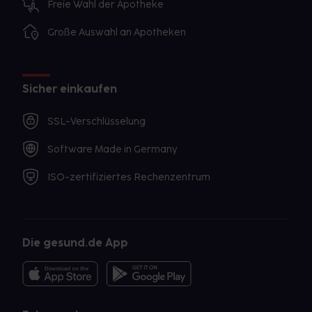
Freie Wahl der Apotheke
Große Auswahl an Apotheken
Sicher einkaufen
SSL-Verschlüsselung
Software Made in Germany
ISO-zertifiziertes Rechenzentrum
Die gesund.de App