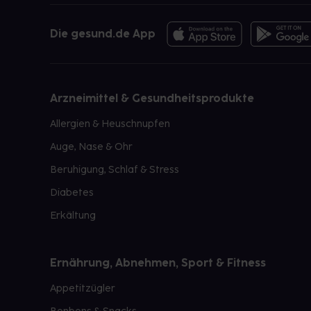
Die gesund.de App
Arzneimittel & Gesundheitsprodukte
Allergien & Heuschnupfen
Auge, Nase & Ohr
Beruhigung, Schlaf & Stress
Diabetes
Erkältung
Ernährung, Abnehmen, Sport & Fitness
Appetitzügler