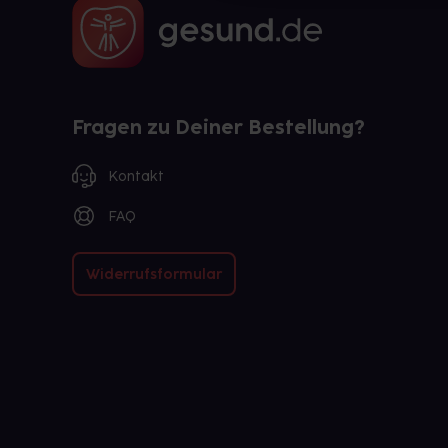
Fragen zu Deiner Bestellung?
Kontakt
FAQ
Widerrufsformular