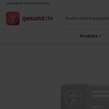
Gesundheit hat ein Zuhause
Produkte