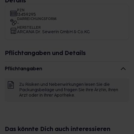
Details
PZN
13459295
DARREICHUNGSFORM
-
HERSTELLER
ARCANA Dr. Sewerin GmbH & Co.KG
Pflichtangaben und Details
Pflichtangaben
Zu Risiken und Nebenwirkungen lesen Sie die
Packungsbeilage und fragen Sie Ihre Ärztin, Ihren
Arzt oder in Ihrer Apotheke.
Das könnte Dich auch interessieren