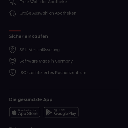
Freie Wahl der Apotheke
Große Auswahl an Apotheken
Sicher einkaufen
SSL-Verschlüsselung
Software Made in Germany
ISO-zertifiziertes Rechenzentrum
Die gesund.de App