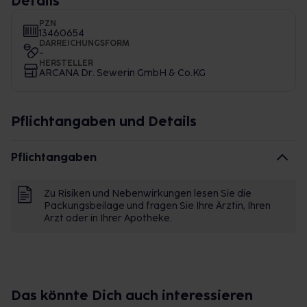
Details
PZN
13460654
DARREICHUNGSFORM
-
HERSTELLER
ARCANA Dr. Sewerin GmbH & Co.KG
Pflichtangaben und Details
Pflichtangaben
Zu Risiken und Nebenwirkungen lesen Sie die
Packungsbeilage und fragen Sie Ihre Ärztin, Ihren
Arzt oder in Ihrer Apotheke.
Das könnte Dich auch interessieren