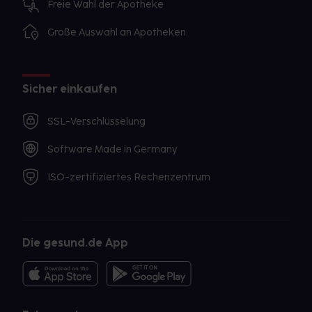
Freie Wahl der Apotheke
Große Auswahl an Apotheken
Sicher einkaufen
SSL-Verschlüsselung
Software Made in Germany
ISO-zertifiziertes Rechenzentrum
Die gesund.de App