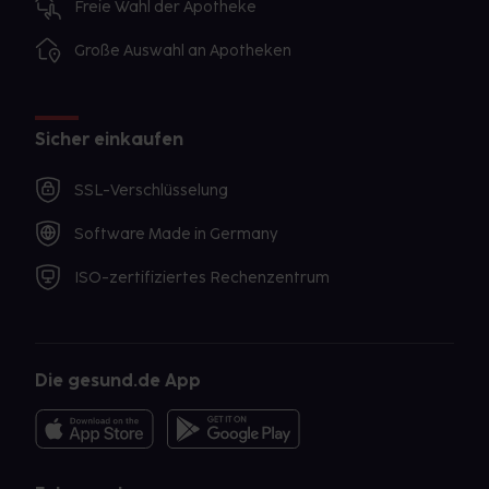
Freie Wahl der Apotheke
Große Auswahl an Apotheken
Sicher einkaufen
SSL-Verschlüsselung
Software Made in Germany
ISO-zertifiziertes Rechenzentrum
Die gesund.de App