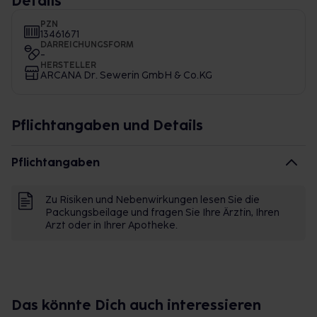
Details
PZN
13461671
DARREICHUNGSFORM
-
HERSTELLER
ARCANA Dr. Sewerin GmbH & Co.KG
Pflichtangaben und Details
Pflichtangaben
Zu Risiken und Nebenwirkungen lesen Sie die
Packungsbeilage und fragen Sie Ihre Ärztin, Ihren
Arzt oder in Ihrer Apotheke.
Das könnte Dich auch interessieren