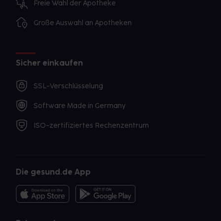
Freie Wahl der Apotheke
Große Auswahl an Apotheken
Sicher einkaufen
SSL-Verschlüsselung
Software Made in Germany
ISO-zertifiziertes Rechenzentrum
Die gesund.de App