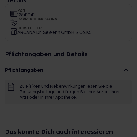
Details
PZN
12841041
DARREICHUNGSFORM
-
HERSTELLER
ARCANA Dr. Sewerin GmbH & Co.KG
Pflichtangaben und Details
Pflichtangaben
Zu Risiken und Nebenwirkungen lesen Sie die
Packungsbeilage und fragen Sie Ihre Ärztin, Ihren
Arzt oder in Ihrer Apotheke.
Das könnte Dich auch interessieren