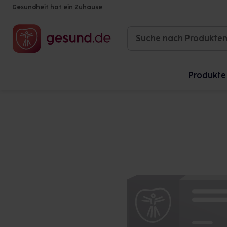
Gesundheit hat ein Zuhause
Produkte