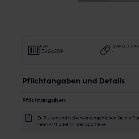
PZN
DARREICHUN
13464209
-
Pflichtangaben und Details
Pflichtangaben
Zu Risiken und Nebenwirkungen lesen Sie die Pac
Ihren Arzt oder in Ihrer Apotheke.