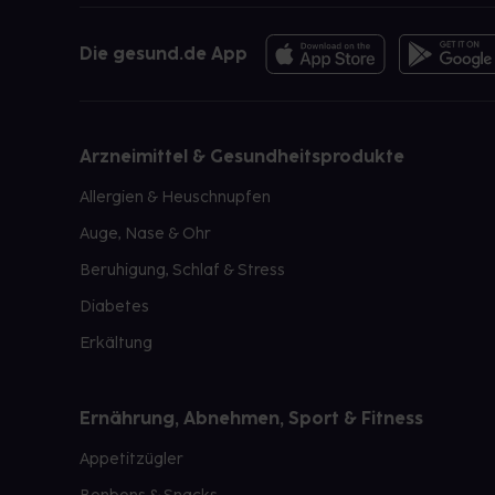
Die gesund.de App
Arzneimittel & Gesundheitsprodukte
Allergien & Heuschnupfen
Auge, Nase & Ohr
Beruhigung, Schlaf & Stress
Diabetes
Erkältung
Ernährung, Abnehmen, Sport & Fitness
Appetitzügler