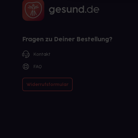
Fragen zu Deiner Bestellung?
Kontakt
FAQ
Widerrufsformular